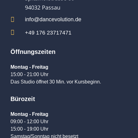
94032 Passau

info@dancevolution.de

+49 176 23717471
Öffnungszeiten
Montag - Freitag
15:00 - 21:00 Uhr
Das Studio öffnet 30 Min. vor Kursbeginn.
Bürozeit
Montag - Freitag
09:00 - 12:00 Uhr
15:00 - 19:00 Uhr
Samstag/Sonntag nicht besetzt