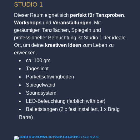
STUDIO 1
Dieser Raum eignet sich
perfekt für Tanzproben
,
Workshops
und
Veranstaltungen
. Mit
geräumigen Tanzflächen, Spiegeln und
professioneller Beleuchtung ist Studio 1 der ideale
Ort, um deine
kreativen Ideen
zum Leben zu
erwecken.
ca. 100 qm
Tageslicht
Parkettschwingboden
Spiegelwand
Soundsystem
LED-Beleuchtung (farblich wählbar)
Ballettstangen (2 x fest installiert, 1 x Braig
Barre)