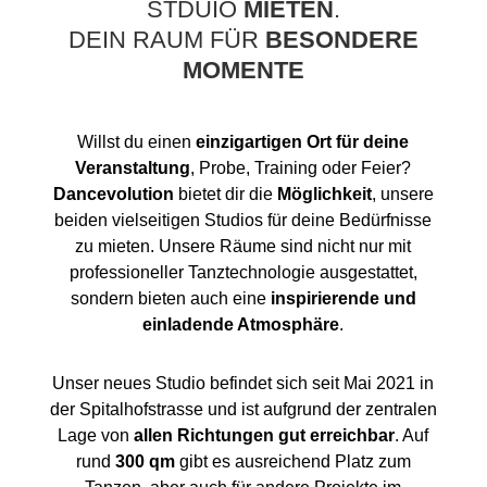
STDUIO
MIETEN
.
DEIN RAUM FÜR
BESONDERE
MOMENTE
Willst du einen
einzigartigen Ort für deine
Veranstaltung
, Probe, Training oder Feier?
Dancevolution
bietet dir die
Möglichkeit
, unsere
beiden vielseitigen Studios für deine Bedürfnisse
zu mieten. Unsere Räume sind nicht nur mit
professioneller Tanztechnologie ausgestattet,
sondern bieten auch eine
inspirierende und
einladende Atmosphäre
.
Unser neues Studio befindet sich seit Mai 2021 in
der Spitalhofstrasse und ist aufgrund der zentralen
Lage von
allen Richtungen gut erreichbar
. Auf
rund
300 qm
gibt es ausreichend Platz zum