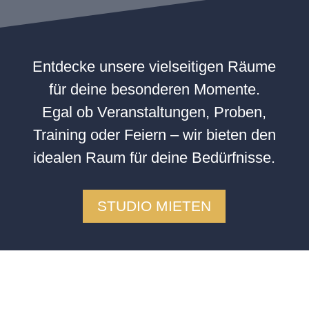
Entdecke unsere vielseitigen Räume
für deine besonderen Momente.
Egal ob Veranstaltungen, Proben,
Training oder Feiern – wir bieten den
idealen Raum für deine Bedürfnisse.
STUDIO MIETEN