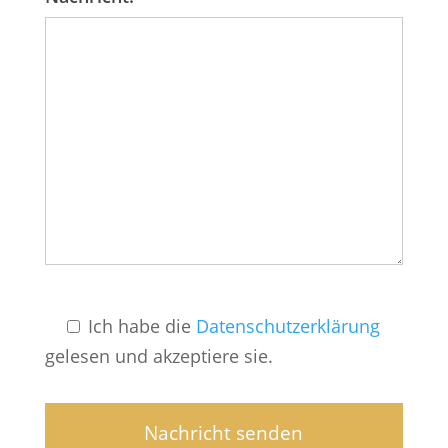
Ich habe die
Datenschutzerklärung
gelesen und akzeptiere sie.