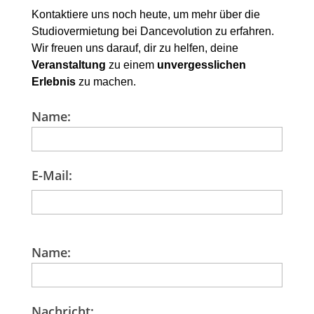
Kontaktiere uns noch heute, um mehr über die
Studiovermietung bei Dancevolution zu erfahren.
Wir freuen uns darauf, dir zu helfen, deine
Veranstaltung
zu einem
unvergesslichen
Erlebnis
zu machen.
Name:
E-Mail:
Name:
Nachricht: