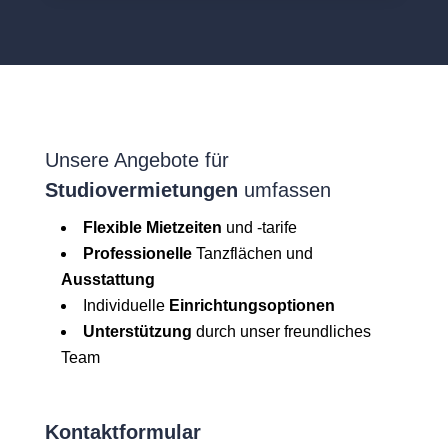
Unsere Angebote für
Studiovermietungen
umfassen
Flexible Mietzeiten
und -tarife
Professionelle
Tanzflächen und
Ausstattung
Individuelle
Einrichtungsoptionen
Unterstützung
durch unser freundliches
Team
Kontaktformular