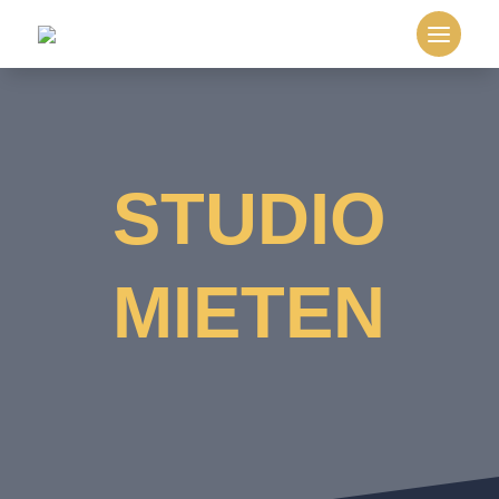
STUDIO
MIETEN