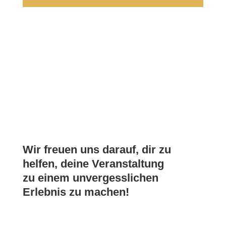
Wir freuen uns darauf, dir zu
helfen, deine Veranstaltung
zu einem unvergesslichen
Erlebnis zu machen!